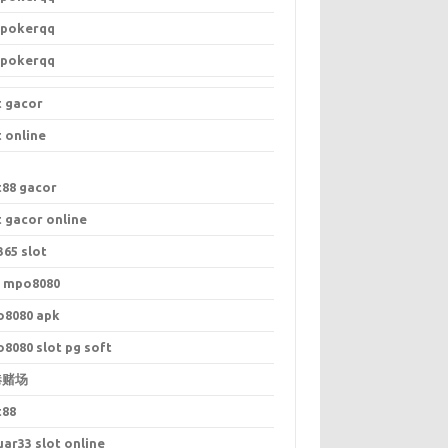
bpokerqq
bpokerqq
t gacor
t online
t88 gacor
t gacor online
365 slot
k mpo8080
8080 apk
8080 slot pg soft
港赌场
t88
uar33 slot online