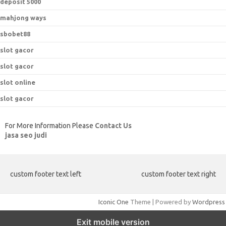
deposit 5000
mahjong ways
sbobet88
slot gacor
slot gacor
slot online
slot gacor
For More Information Please
Contact Us
jasa seo judi
custom footer text left
custom footer text right
Iconic One
Theme | Powered by
Wordpress
Exit mobile version