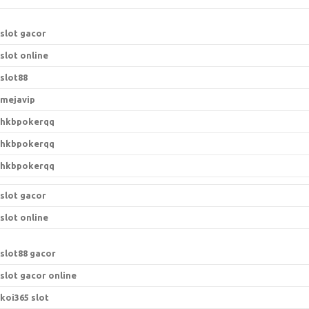
slot gacor
slot online
slot88
mejavip
hkbpokerqq
hkbpokerqq
hkbpokerqq
slot gacor
slot online
s
lot88 gacor
slot gacor online
koi365 slot