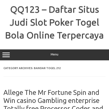
Skip
to
QQ123 – Daftar Situs
content
Judi Slot Poker Togel
Bola Online Terpercaya
Menu
CATEGORY ARCHIVES:
BANDAR TOGEL 212
Allege The Mr Fortune Spin and
Win casino Gambling enterprise
Totally free Processor Codes and