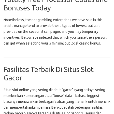
Bonuses Today
Nonetheless, the net gambling enterprises we have said in this
article manage tend to provide these types of lowest put also
provides on the seasonal campaigns and you may temporary
incentives. Below, i’ve indexed that which you, since the a person,
can get when selecting your 5 minimal put local casino bonus.
Fasilitas Terbaik Di Situs Slot
Gacor
Situs slot online yang sering disebut “gacor” (yang artinya sering
memberikan kemenangan atau “loose” dalam bahasa Inggris)
biasanya menawarkan berbagai fasilitas yang menarik untuk menarik
dan mempertahankan pemain. Berikut adalah beberapa fasilitas
terbaik yang biasanya tersedia di situs slot gacor: 1. Bonus dan