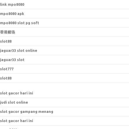
link mpo8080
mpo8080 apk
mpo8080 slot pg soft
香港赌场
slot88
jaguar33 slot online
jaguar33 slot
slot777
slot88
slot gacor hari ini
judi slot online
slot gacor gampang menang
slot gacor hari ini