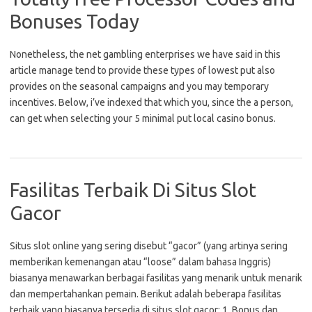
Bonuses Today
Nonetheless, the net gambling enterprises we have said in this
article manage tend to provide these types of lowest put also
provides on the seasonal campaigns and you may temporary
incentives. Below, i’ve indexed that which you, since the a person,
can get when selecting your 5 minimal put local casino bonus.
Fasilitas Terbaik Di Situs Slot
Gacor
Situs slot online yang sering disebut “gacor” (yang artinya sering
memberikan kemenangan atau “loose” dalam bahasa Inggris)
biasanya menawarkan berbagai fasilitas yang menarik untuk menarik
dan mempertahankan pemain. Berikut adalah beberapa fasilitas
terbaik yang biasanya tersedia di situs slot gacor: 1. Bonus dan