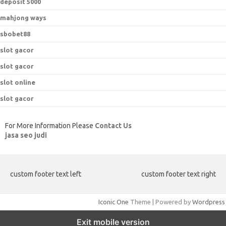
deposit 5000
mahjong ways
sbobet88
slot gacor
slot gacor
slot online
slot gacor
For More Information Please
Contact Us
jasa seo judi
custom footer text left
custom footer text right
Iconic One
Theme | Powered by
Wordpress
Exit mobile version