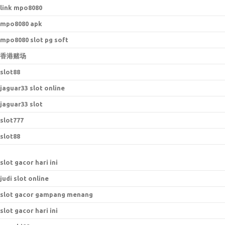
link mpo8080
mpo8080 apk
mpo8080 slot pg soft
香港赌场
slot88
jaguar33 slot online
jaguar33 slot
slot777
slot88
slot gacor hari ini
judi slot online
slot gacor gampang menang
slot gacor hari ini