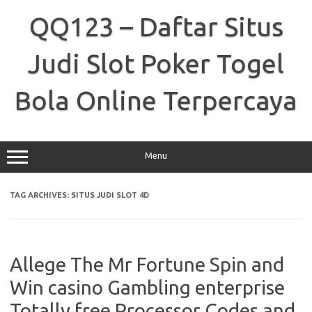
Skip
to
QQ123 – Daftar Situs
content
Judi Slot Poker Togel
Bola Online Terpercaya
Menu
TAG ARCHIVES:
SITUS JUDI SLOT 4D
Allege The Mr Fortune Spin and
Win casino Gambling enterprise
Totally free Processor Codes and