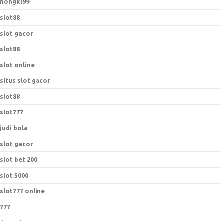
nongki99
slot88
slot gacor
slot88
slot online
situs slot gacor
slot88
slot777
judi bola
slot gacor
slot bet 200
slot 5000
slot777 online
777