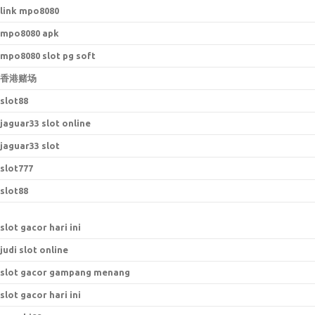
link mpo8080
mpo8080 apk
mpo8080 slot pg soft
香港赌场
slot88
jaguar33 slot online
jaguar33 slot
slot777
slot88
slot gacor hari ini
judi slot online
slot gacor gampang menang
slot gacor hari ini