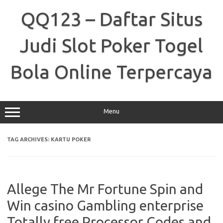
Skip
to
QQ123 – Daftar Situs
content
Judi Slot Poker Togel
Bola Online Terpercaya
Menu
TAG ARCHIVES:
KARTU POKER
Allege The Mr Fortune Spin and
Win casino Gambling enterprise
Totally free Processor Codes and