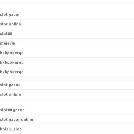
slot gacor
slot online
slot88
mejavip
hkbpokerqq
hkbpokerqq
hkbpokerqq
slot gacor
slot online
s
lot88 gacor
slot gacor online
koi365 slot