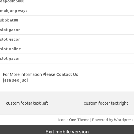
deposit 5000
mahjong ways
sbobet88
slot gacor
slot gacor
slot online
slot gacor
For More Information Please
Contact Us
jasa seo judi
custom footer text left
custom footer text right
Iconic One
Theme | Powered by
Wordpress
Exit mobile version