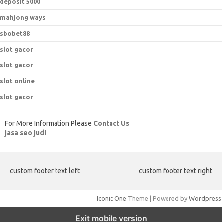
deposit 5000
mahjong ways
sbobet88
slot gacor
slot gacor
slot online
slot gacor
For More Information Please
Contact Us
jasa seo judi
custom footer text left
custom footer text right
Iconic One
Theme | Powered by
Wordpress
Exit mobile version