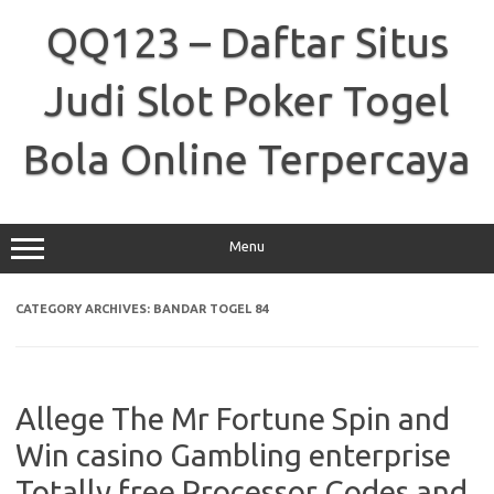
Skip
to
QQ123 – Daftar Situs
content
Judi Slot Poker Togel
Bola Online Terpercaya
Menu
CATEGORY ARCHIVES:
BANDAR TOGEL 84
Allege The Mr Fortune Spin and
Win casino Gambling enterprise
Totally free Processor Codes and