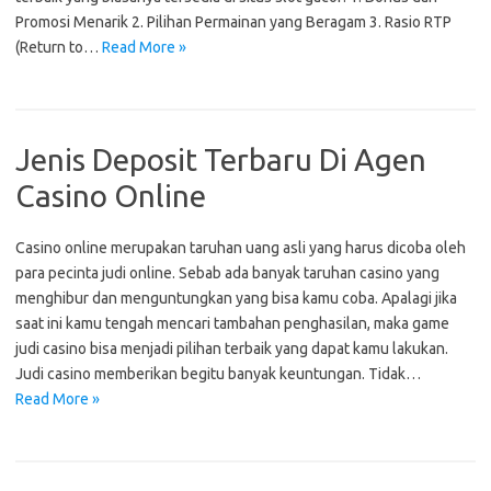
Promosi Menarik 2. Pilihan Permainan yang Beragam 3. Rasio RTP
(Return to…
Read More »
Jenis Deposit Terbaru Di Agen
Casino Online
Casino online merupakan taruhan uang asli yang harus dicoba oleh
para pecinta judi online. Sebab ada banyak taruhan casino yang
menghibur dan menguntungkan yang bisa kamu coba. Apalagi jika
saat ini kamu tengah mencari tambahan penghasilan, maka game
judi casino bisa menjadi pilihan terbaik yang dapat kamu lakukan.
Judi casino memberikan begitu banyak keuntungan. Tidak…
Read More »