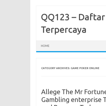
Skip
to
content
QQ123 – Daftar 
Terpercaya
HOME
CATEGORY ARCHIVES:
GAME POKER ONLINE
Allege The Mr Fortune
Gambling enterprise T