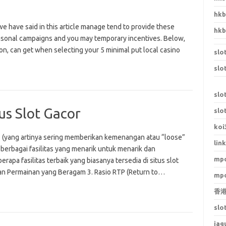
hk
e have said in this article manage tend to provide these
hk
easonal campaigns and you may temporary incentives. Below,
son, can get when selecting your 5 minimal put local casino
slo
slo
s
lo
tus Slot Gacor
slo
koi
r” (yang artinya sering memberikan kemenangan atau “loose”
lin
berbagai fasilitas yang menarik untuk menarik dan
mpo
pa fasilitas terbaik yang biasanya tersedia di situs slot
ihan Permainan yang Beragam 3. Rasio RTP (Return to…
mpo
香
slo
jag